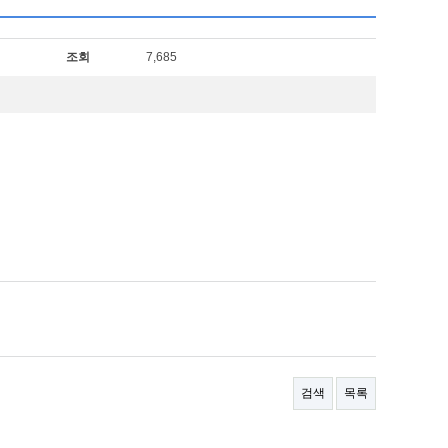
조회
7,685
검색
목록