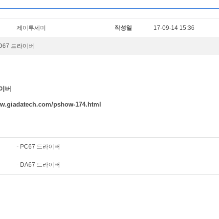
제이투세미
작성일
17-09-14 15:36
| D67 드라이버
라이버
ww.giadatech.com/pshow-174.html
-
PC67 드라이버
-
DA67 드라이버