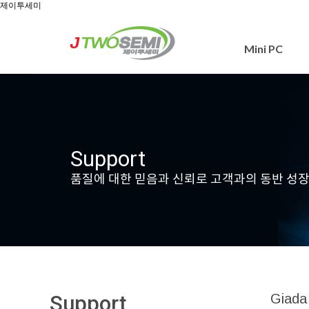
제이투세미
Mini PC
Support
품질에 대한 믿음과 신뢰로 고객과의 동반 성
Support
Giada