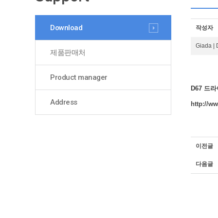
Download
작성자
Giada 
제품판매처
Product manager
D67 드
Address
http://w
이전글
다음글